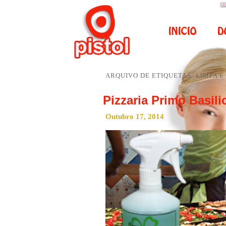
ARQUIVO DE ETIQUETAS:
LIMPA E
Pizzaria Primo Basili
Outubro 17, 2014