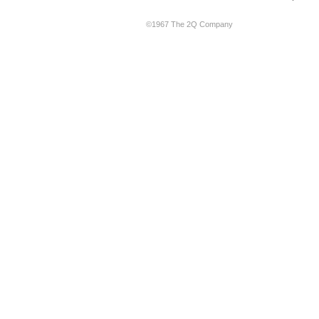
©1967 The 2Q Company