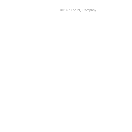
©1967 The 2Q Company