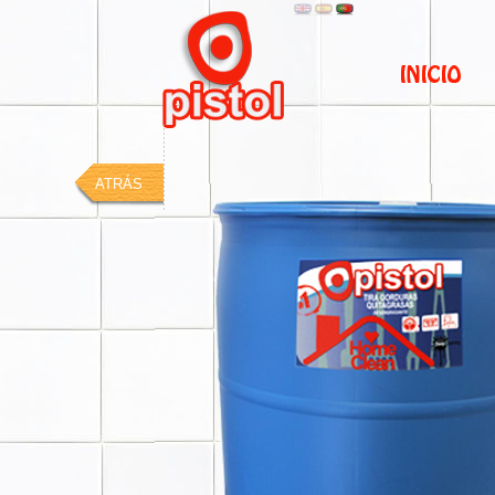
ATRÁS